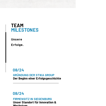
TEAM
MILESTONES
Unsere
Erfolge.
08/24
GRÜNDUNG DER STIKA GROUP
Der Beginn einer Erfolgsgeschichte
08/24
FIRMENSITZ IN SIEGENBURG
Unser Standort für Innovation &
Wachstum