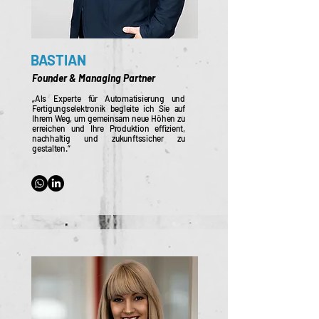
BASTIAN
Founder & Managing Partner
„Als Experte für Automatisierung und
Fertigungselektronik begleite ich Sie auf
Ihrem Weg, um gemeinsam neue Höhen zu
erreichen und Ihre Produktion effizient,
nachhaltig und zukunftssicher zu
gestalten.“