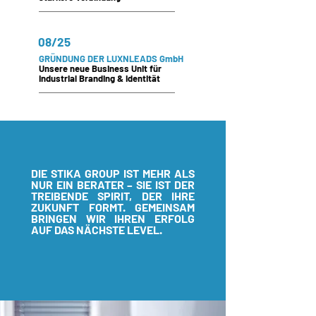
08/25
GRÜNDUNG DER LUXNLEADS GmbH
Unsere neue Business Unit für
Industrial Branding & Identität
DIE STIKA GROUP IST MEHR ALS
NUR EIN BERATER – SIE IST DER
TREIBENDE SPIRIT, DER IHRE
ZUKUNFT FORMT. GEMEINSAM
BRINGEN WIR IHREN ERFOLG
AUF DAS NÄCHSTE LEVEL.