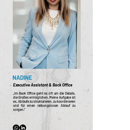
NADINE
Executive Assistant & Back Office
„Im Back Office geht es oft um die Details,
die Großes ermöglichen. Meine Aufgabe ist
es, Abläufe zu strukturieren, zu koordinieren
und für einen reibungslosen Ablauf zu
sorgen.“