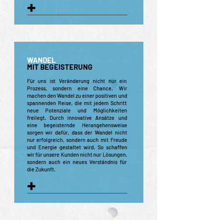
+
WANDEL
MIT BEGEISTERUNG
Für uns ist Veränderung nicht nur ein
Prozess, sondern eine Chance. Wir
machen den Wandel zu einer positiven und
spannenden Reise, die mit jedem Schritt
neue Potenziale und Möglichkeiten
freilegt. Durch innovative Ansätze und
eine begeisternde Herangehensweise
sorgen wir dafür, dass der Wandel nicht
nur erfolgreich, sondern auch mit Freude
und Energie gestaltet wird. So schaffen
wir für unsere Kunden nicht nur Lösungen,
sondern auch ein neues Verständnis für
die Zukunft.
+