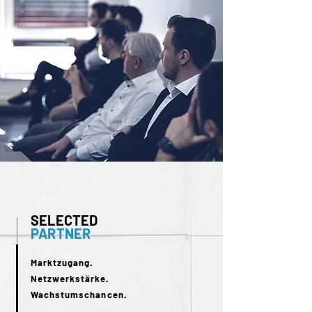
SELECTED
PARTNER
Marktzugang.
Netzwerkstärke.
Wachstumschancen.