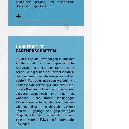
pünktliche, präzise und zuverlässige
Dienstleistungen liefern.
+
LANGFRISTIGE
PARTNERSCHAFTEN
​Für uns sind die Beziehungen zu unseren
Kunden mehr als nur geschäftliche
Kontakte – sie sind der Kern unserer
Arbeit. Wir glauben an Partnerschaften,
die über den Moment hinausgehen und von
echtem Vertrauen getragen werden. Mit
Leidenschaft setzen wir uns dafür ein,
unsere Kunden nicht nur zu unterstützen,
sondern gemeinsam mit ihnen zu
wachsen. Diese tiefen, langjährigen
Verbindungen schaffen den Raum, in dem
wir gemeinsam erfolgreich agieren
können – geprägt von gegenseitigem
Respekt, ehrlicher Kommunikation und
einem klaren Fokus auf praxisnahe
Lösungen.