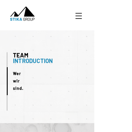
TEAM
INTRODUCTION
Wer
wir
sind.