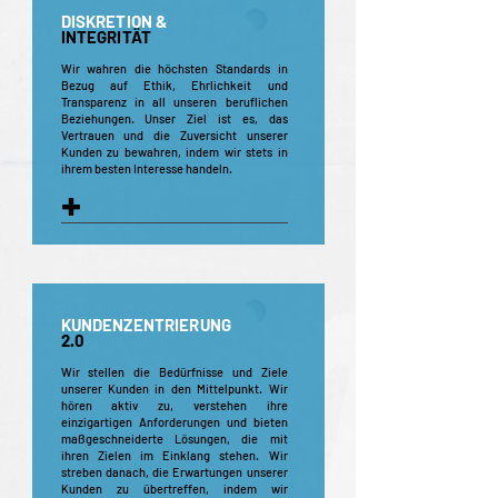
DISKRETION &
INTEGRITÄT
Wir wahren die höchsten Standards in
Bezug auf Ethik, Ehrlichkeit und
Transparenz in all unseren beruflichen
Beziehungen. Unser Ziel ist es, das
Vertrauen und die Zuversicht unserer
Kunden zu bewahren, indem wir stets in
ihrem besten Interesse handeln.
+
KUNDENZENTRIERUNG
2.0
Wir stellen die Bedürfnisse und Ziele
unserer Kunden in den Mittelpunkt. Wir
hören aktiv zu, verstehen ihre
einzigartigen Anforderungen und bieten
maßgeschneiderte Lösungen, die mit
ihren Zielen im Einklang stehen. Wir
streben danach, die Erwartungen unserer
Kunden zu übertreffen, indem wir