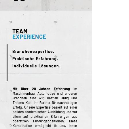
TEAM
EXPERIENCE
Branchenexpertise.
Praktische Erfahrung.
Individuelle Lösungen.
Mit über 20 Jahren Erfahrung
im
Maschinenbau, Automotive und anderen
Branchen sind wir, Bastian Uhlig und
Thiemo Karl, Ihr Partner für nachhaltigen
Erfolg. Unsere Expertise basiert auf einer
soliden akademischen Ausbildung und vor
allem auf praktischen Erfahrungen aus
operativen Führungspositionen. Diese
Kombination ermöglicht es uns, Ihnen