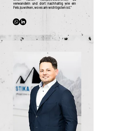
verwandeln und dort nachhaltig wie ein
Fels zu wirken, wo es am wichtigsten ist.“