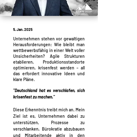
5. Jan. 2025
Unternehmen stehen vor gewaltigen
Herausforderungen: Wie bleibt man
wettbewerbsfähig in einer Welt voller
Unsicherheiten? Agile Strukturen
etablieren, Produktionsstandorte
optimieren, krisenfest werden – all
das erfordert innovative Ideen und
klare Pläne.
"Deutschland hat es verschlafen, sich 
krisenfest zu machen."
Diese Erkenntnis treibt mich an. Mein 
Ziel ist es, Unternehmen dabei zu 
unterstützen, Prozesse zu 
verschlanken, Bürokratie abzubauen 
und Mitarbeitende aktiv in den 