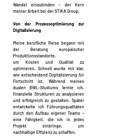
Wandel einzubinden – der Kern 
meiner Arbeit bei der STIKA Group.
Von der Prozessoptimierung zur 
Digitalisierung
Meine berufliche Reise begann mit 
der Beratung europäischer 
Produktionsstandorte, 
um 
Kosten
 und 
Qualität
 zu 
optimieren. Schnell wurde mir klar, 
wie entscheidend Digitalisierung für 
Fortschritt ist. Während meines 
dualen BWL-Studiums lernte ich, 
finanzielle Strukturen zu analysieren 
und erfolgreich zu gestalten. Später 
entwickelte ich Führungsqualitäten 
durch den Aufbau eigener Teams – 
eine Fähigkeit, die ich in jedes 
Projekt einbringe, um 
nachhaltige 
Effizienz
 zu schaffen.