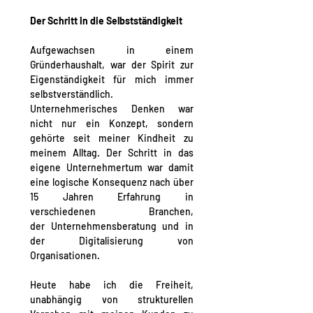
Der Schritt in die Selbstständigkeit
Aufgewachsen in einem 
Gründerhaushalt, war der 
Spirit
 zur 
Eigenständigkeit für mich immer 
selbstverständlich. 
Unternehmerisches Denken war 
nicht nur ein Konzept, sondern 
gehörte seit meiner Kindheit zu 
meinem Alltag. Der Schritt in das 
eigene Unternehmertum war damit 
eine logische Konsequenz nach über 
15 Jahren Erfahrung in 
verschiedenen Branchen, 
der 
Unternehmensberatung
 und in 
der 
Digitalisierung
 von 
Organisationen.
Heute habe ich die Freiheit, 
unabhängig von strukturellen 