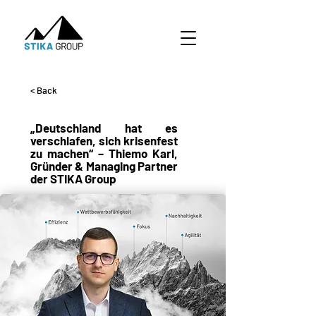
< Back
„Deutschland hat es
verschlafen, sich krisenfest
zu machen“ – Thiemo Karl,
Gründer & Managing Partner
der STIKA Group