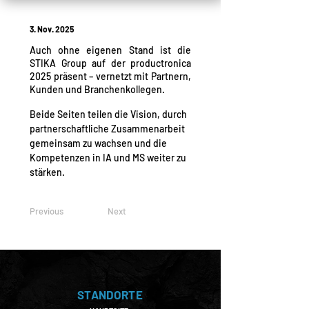
3. Nov. 2025
Auch ohne eigenen Stand ist die
STIKA Group auf der productronica
2025 präsent – vernetzt mit Partnern,
Kunden und Branchenkollegen.
Beide Seiten teilen die Vision, durch 
partnerschaftliche Zusammenarbeit 
gemeinsam zu wachsen und die 
Kompetenzen in IA und MS weiter zu 
stärken.
Previous
Next
STANDORTE