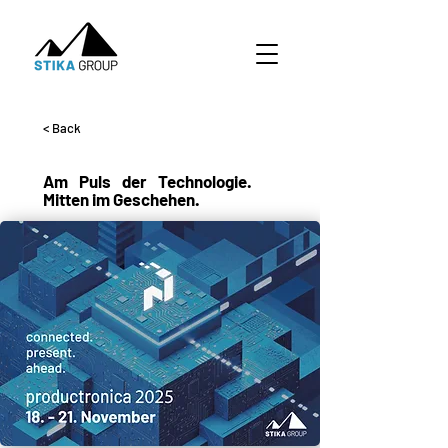
< Back
Am Puls der Technologie.
Mitten im Geschehen.