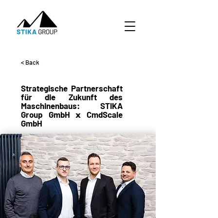
< Back
Strategische Partnerschaft
für die Zukunft des
Maschinenbaus: STIKA
Group GmbH 𝘅 CmdScale
GmbH