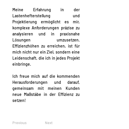
Meine Erfahrung in der 
Lastenhefterstellung und 
Projektierung ermöglicht es mir, 
komplexe Anforderungen präzise zu 
analysieren und in praxisnahe 
Lösungen umzusetzen. 
Effizienzhöhen zu erreichen, ist für 
mich nicht nur ein Ziel, sondern eine 
Leidenschaft, die ich in jedes Projekt 
einbringe.
Ich freue mich auf die kommenden 
Herausforderungen und darauf, 
gemeinsam mit meinen Kunden 
neue Maßstäbe in der Effizienz zu 
setzen! 
Previous
Next