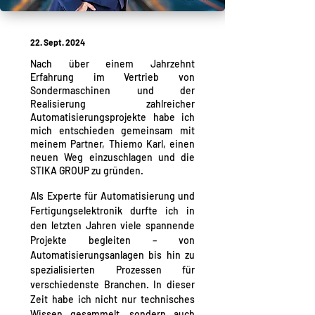
22. Sept. 2024
Nach über einem Jahrzehnt
Erfahrung im Vertrieb von
Sondermaschinen und der
Realisierung zahlreicher
Automatisierungsprojekte habe ich
mich entschieden gemeinsam mit
meinem Partner, Thiemo Karl, einen
neuen Weg einzuschlagen und die
STIKA GROUP zu gründen.
Als Experte für Automatisierung und 
Fertigungselektronik durfte ich in 
den letzten Jahren viele spannende 
Projekte begleiten – von 
Automatisierungsanlagen bis hin zu 
spezialisierten Prozessen für 
verschiedenste Branchen. In dieser 
Zeit habe ich nicht nur technisches 
Wissen gesammelt, sondern auch 