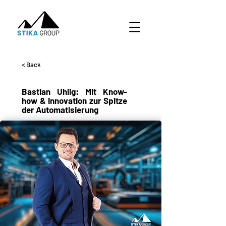
< Back
Bastian Uhlig: Mit Know-
how & Innovation zur Spitze
der Automatisierung