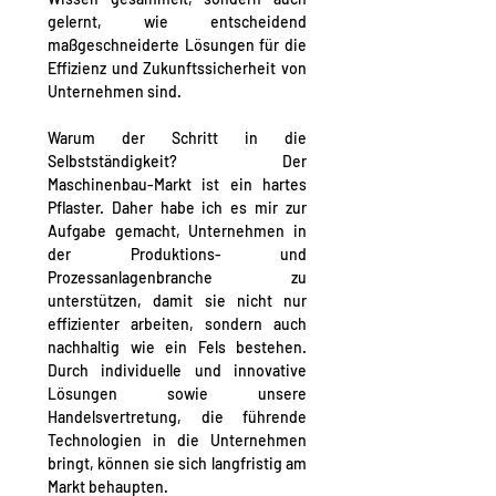
gelernt, wie entscheidend 
maßgeschneiderte Lösungen für die 
Effizienz und Zukunftssicherheit von 
Unternehmen sind.
Warum der Schritt in die 
Selbstständigkeit? Der 
Maschinenbau-Markt ist ein hartes 
Pflaster. Daher habe ich es mir zur 
Aufgabe gemacht, Unternehmen in 
der Produktions- und 
Prozessanlagenbranche zu 
unterstützen, damit sie nicht nur 
effizienter arbeiten, sondern auch 
nachhaltig wie ein Fels bestehen. 
Durch individuelle und innovative 
Lösungen sowie unsere 
Handelsvertretung, die führende 
Technologien in die Unternehmen 
bringt, können sie sich langfristig am 
Markt behaupten.