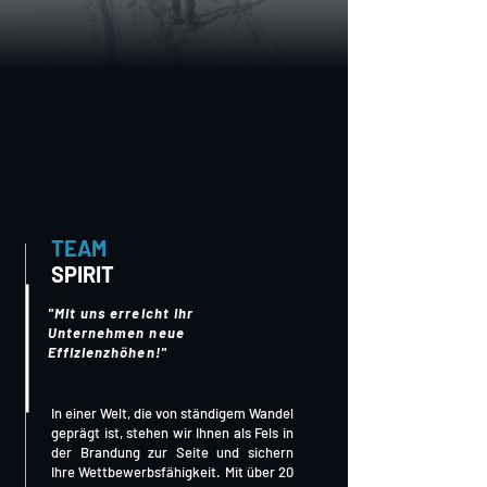
TEAM
SPIRIT
"Mit uns erreicht Ihr
Unternehmen neue
Effizienzhöhen!"
In einer Welt, die von ständigem Wandel
geprägt ist, stehen wir Ihnen als Fels in
der Brandung zur Seite und sichern
Ihre Wettbewerbsfähigkeit. Mit über 20