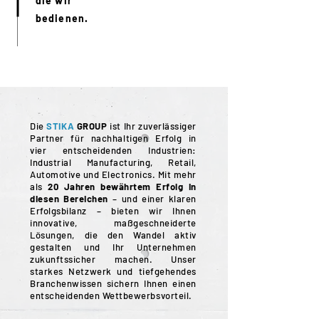
die wir
bedienen.
Die
STIKA
GROUP
ist Ihr zuverlässiger
Partner für nachhaltigen Erfolg in
vier entscheidenden Industrien:
Industrial Manufacturing, Retail,
Automotive und Electronics. Mit mehr
als
20 Jahren bewährtem Erfolg in
diesen Bereichen
– und einer klaren
Erfolgsbilanz – bieten wir Ihnen
innovative, maßgeschneiderte
Lösungen, die den Wandel aktiv
gestalten und Ihr Unternehmen
zukunftssicher machen. Unser
starkes Netzwerk und tiefgehendes
Branchenwissen sichern Ihnen einen
entscheidenden Wettbewerbsvorteil.