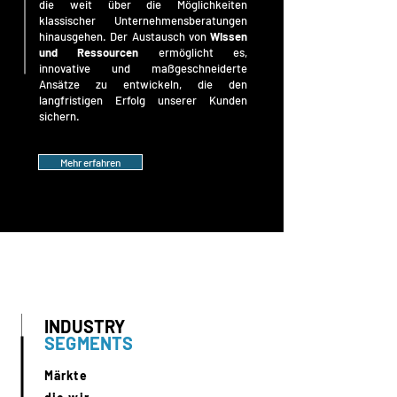
die weit über die Möglichkeiten
klassischer Unternehmensberatungen
hinausgehen. Der Austausch von
Wissen
und Ressourcen
ermöglicht es,
innovative und maßgeschneiderte
Ansätze zu entwickeln, die den
langfristigen Erfolg unserer Kunden
sichern.
Mehr erfahren
INDUSTRY
SEGMENTS
Märkte