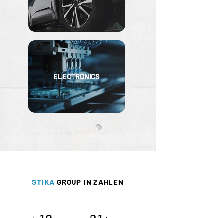
ELECTRONICS
STIKA
GROUP IN ZAHLEN