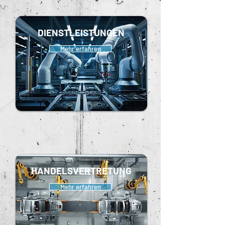
DIENSTLEISTUNGEN
Mehr erfahren
HANDELSVERTRETUNG
Mehr erfahren