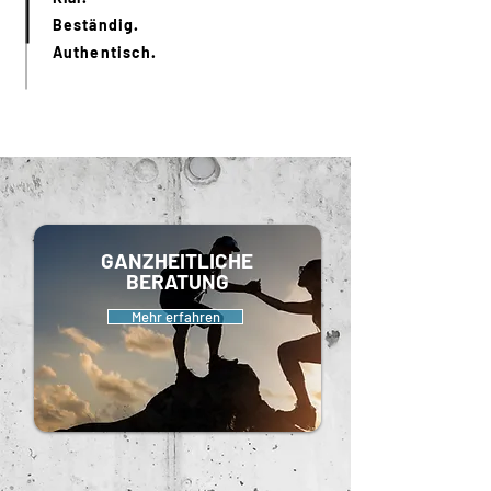
Beständig.
Authentisch.
GANZHEITLICHE
BERATUNG
Mehr erfahren