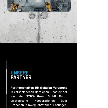
UNSERE
PARTNER
Partnerschaften für digitalen Vorsprung
in verschiedenen Bereichen – das ist der
Kern der
STIKA Group GmbH
. Durch
strategische Kooperationen über
Branchen hinweg entstehen Lösungen,